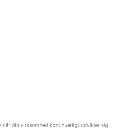
 når din virksomhed kontinuerligt udvikler sig