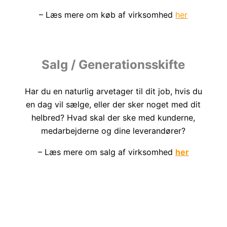
– Læs mere om køb af virksomhed
her
Salg / Generationsskifte
Har du en naturlig arvetager til dit job, hvis du
en dag vil sælge, eller der sker noget med dit
helbred? Hvad skal der ske med kunderne,
medarbejderne og dine leverandører?
– Læs mere om salg af virksomhed
her